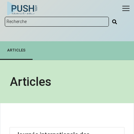
ARTICLES
Articles