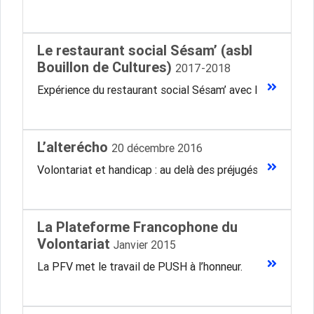
Le restaurant social Sésam’ (asbl
Bouillon de Cultures)
2017-2018
Expérience du restaurant social Sésam’ avec l’une de leur
L’alterécho
20 décembre 2016
Volontariat et handicap : au delà des préjugés
La Plateforme Francophone du
Volontariat
Janvier 2015
La PFV met le travail de PUSH à l’honneur.