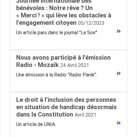
Journée internationale des
bénévoles : Notre rêve ? Un
« Merci ! » qui lève les obstacles à
l’engagement citoyen
05/12/2023
Un article paru dans le journal "Le Soir".
Nous avons participé à l’émission
Radio - Mozaïk
24 Avril 2021
Une émission à la Radio "Radio Panik".
Le droit à l’inclusion des personnes
en situation de handicap désormais
dans la Constitution
Avril 2021
Un article de UNIA.