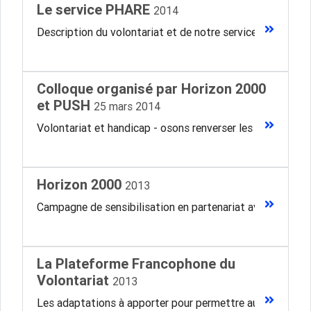
Le service PHARE
2014
Description du volontariat et de notre service.
Colloque organisé par Horizon 2000
et PUSH
25 mars 2014
Volontariat et handicap - osons renverser les convention
Horizon 2000
2013
Campagne de sensibilisation en partenariat avec Horizon
La Plateforme Francophone du
Volontariat
2013
Les adaptations à apporter pour permettre aux personnes 