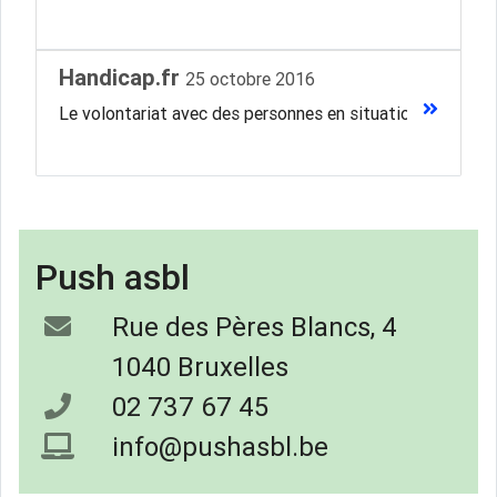
Handicap.fr
25 octobre 2016
Le volontariat avec des personnes en situation de handic
Push asbl
Rue des Pères Blancs, 4
1040 Bruxelles
02 737 67 45
info@pushasbl.be