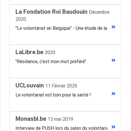
La Fondation Roi Baudouin
Décembre
2020
"Le volontariat en Belgique" - Une étude de la Fondation
LaLibre.be
2020
"Résilience, c’est mon mot préféré"
UCLouvain
11 Février 2020
Le volontariat est bon pour la santé !
Monasbl.be
13 mai 2019
Interview de PUSH lors du salon du volontariat de Nivell