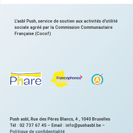
L'asbl Push, service de soutien aux activités d'utilité
sociale agréé par la Commission Communautaire
Française (Cocof)
Push asbl, Rue des Pères Blancs, 4 , 1040 Bruxelles
Tél : 02 737 67 45 – Email : info@pushasbl.be –
Politique de confidentialité