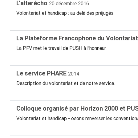
L’alterécho
20 décembre 2016
Volontariat et handicap : au delà des préjugés
La Plateforme Francophone du Volontaria
La PFV met le travail de PUSH à l’honneur.
Le service PHARE
2014
Description du volontariat et de notre service.
Colloque organisé par Horizon 2000 et P
Volontariat et handicap - osons renverser les convention