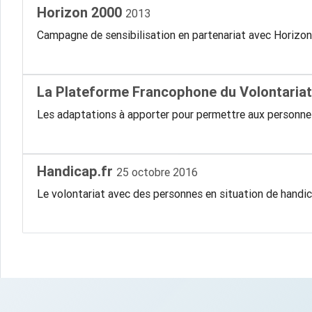
Horizon 2000
2013
Campagne de sensibilisation en partenariat avec Horizon
La Plateforme Francophone du Volontaria
Les adaptations à apporter pour permettre aux personnes 
Handicap.fr
25 octobre 2016
Le volontariat avec des personnes en situation de handic