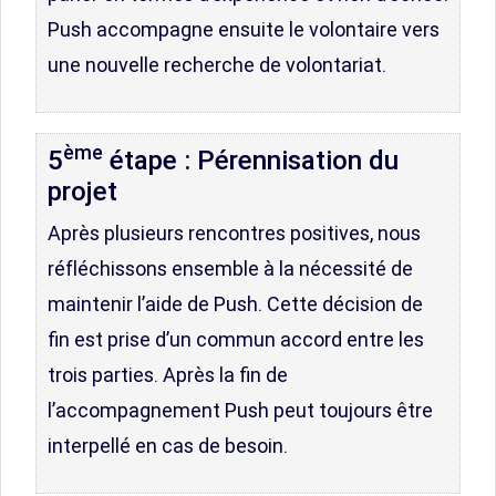
Push accompagne ensuite le volontaire vers
une nouvelle recherche de volontariat.
ème
5
étape : Pérennisation du
projet
Après plusieurs rencontres positives, nous
réfléchissons ensemble à la nécessité de
maintenir l’aide de Push. Cette décision de
fin est prise d’un commun accord entre les
trois parties. Après la fin de
l’accompagnement Push peut toujours être
interpellé en cas de besoin.