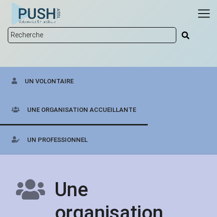
UN VOLONTAIRE
UNE ORGANISATION ACCUEILLANTE
UN PROFESSIONNEL
Une
organisation