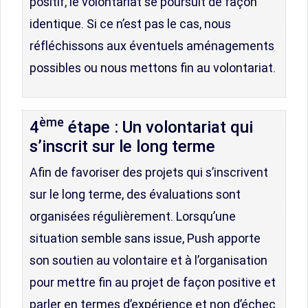
positif, le volontariat se poursuit de façon
identique. Si ce n’est pas le cas, nous
réfléchissons aux éventuels aménagements
possibles ou nous mettons fin au volontariat.
ème
4
étape : Un volontariat qui
s’inscrit sur le long terme
Afin de favoriser des projets qui s’inscrivent
sur le long terme, des évaluations sont
organisées régulièrement. Lorsqu’une
situation semble sans issue, Push apporte
son soutien au volontaire et à l’organisation
pour mettre fin au projet de façon positive et
parler en termes d’expérience et non d’échec.