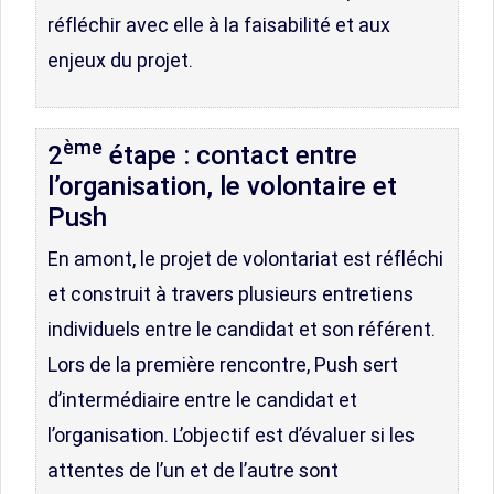
réfléchir avec elle à la faisabilité et aux
enjeux du projet.
ème
2
étape : contact entre
l’organisation, le volontaire et
Push
En amont, le projet de volontariat est réfléchi
et construit à travers plusieurs entretiens
individuels entre le candidat et son référent.
Lors de la première rencontre, Push sert
d’intermédiaire entre le candidat et
l’organisation. L’objectif est d’évaluer si les
attentes de l’un et de l’autre sont