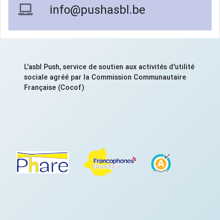
info@pushasbl.be
L'asbl Push, service de soutien aux activités d'utilité
sociale agréé par la Commission Communautaire
Française (Cocof)