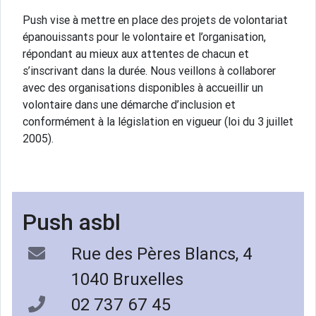
Push vise à mettre en place des projets de volontariat
épanouissants pour le volontaire et l’organisation,
répondant au mieux aux attentes de chacun et
s’inscrivant dans la durée. Nous veillons à collaborer
avec des organisations disponibles à accueillir un
volontaire dans une démarche d’inclusion et
conformément à la législation en vigueur (loi du 3 juillet
2005).
Push asbl
Rue des Pères Blancs, 4
1040 Bruxelles
02 737 67 45