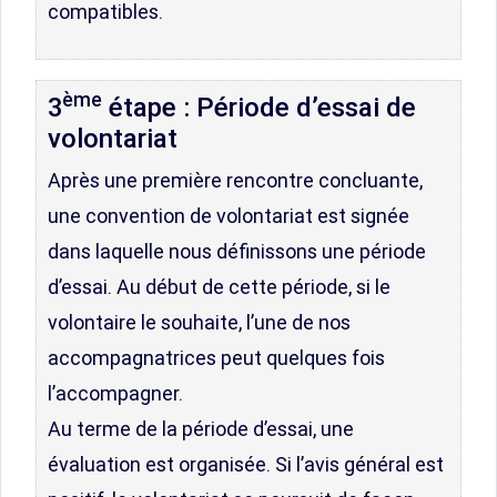
compatibles.
ème
3
étape : Période d’essai de
volontariat
Après une première rencontre concluante,
une convention de volontariat est signée
dans laquelle nous définissons une période
d’essai. Au début de cette période, si le
volontaire le souhaite, l’une de nos
accompagnatrices peut quelques fois
l’accompagner.
Au terme de la période d’essai, une
évaluation est organisée. Si l’avis général est