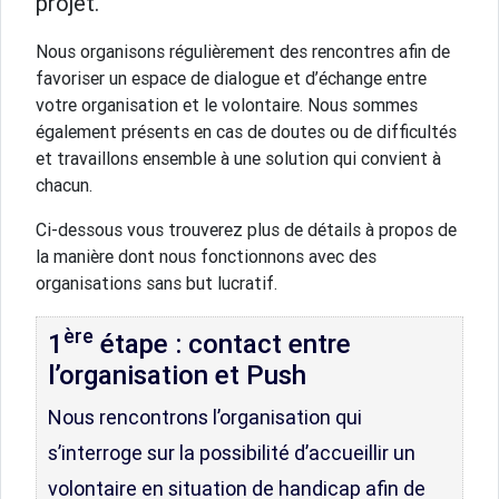
projet.
Nous organisons régulièrement des rencontres afin de
favoriser un espace de dialogue et d’échange entre
votre organisation et le volontaire. Nous sommes
également présents en cas de doutes ou de difficultés
et travaillons ensemble à une solution qui convient à
chacun.
Ci-dessous vous trouverez plus de détails à propos de
la manière dont nous fonctionnons avec des
organisations sans but lucratif.
ère
1
étape : contact entre
l’organisation et Push
Nous rencontrons l’organisation qui
s’interroge sur la possibilité d’accueillir un
volontaire en situation de handicap afin de