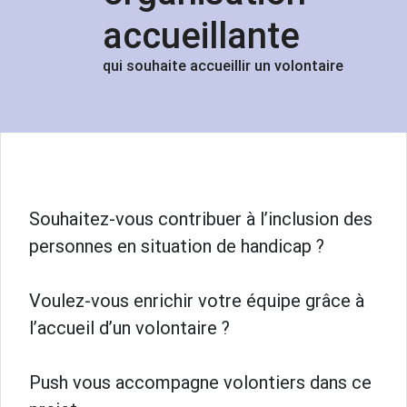
accueillante
qui souhaite accueillir un volontaire
Souhaitez-vous contribuer à l’inclusion des
personnes en situation de handicap ?
Voulez-vous enrichir votre équipe grâce à
l’accueil d’un volontaire ?
Push vous accompagne volontiers dans ce