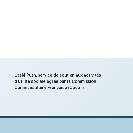
L'asbl Push, service de soutien aux activités
d'utilité sociale agréé par la Commission
Communautaire Française (Cocof)