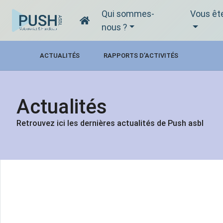
Qui sommes-
Vous êt
nous ?
ACTUALITÉS
RAPPORTS D’ACTIVITÉS
Actualités
Retrouvez ici les dernières actualités de Push asbl