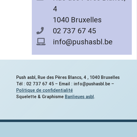
4
1040 Bruxelles
02 737 67 45
info@pushasbl.be
Push asbl, Rue des Pères Blancs, 4 , 1040 Bruxelles
Tél : 02 737 67 45 – Email : info@pushasbl.be –
Politique de confidentialité
Squelette & Graphisme
Banlieues asbl
.