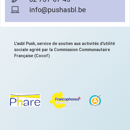
info@pushasbl.be
L'asbl Push, service de soutien aux activités d'utilité
sociale agréé par la Commission Communautaire
Française (Cocof)