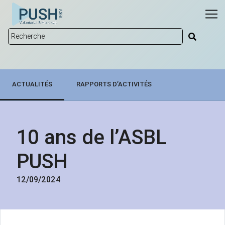
ACTUALITÉS
RAPPORTS D’ACTIVITÉS
10 ans de l’ASBL
PUSH
12/09/2024