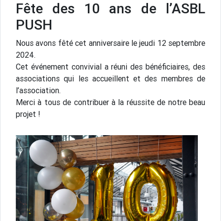
Fête des 10 ans de l’ASBL
PUSH
Nous avons fêté cet anniversaire le jeudi 12 septembre
2024.
Cet événement convivial a réuni des bénéficiaires, des
associations qui les accueillent et des membres de
l’association.
Merci à tous de contribuer à la réussite de notre beau
projet !