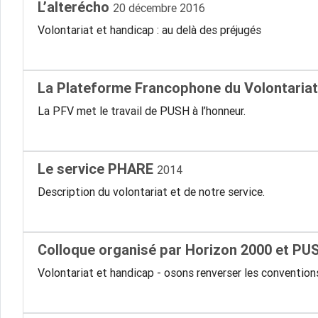
L’alterécho
20 décembre 2016
Volontariat et handicap : au delà des préjugés
La Plateforme Francophone du Volontaria
La PFV met le travail de PUSH à l’honneur.
Le service PHARE
2014
Description du volontariat et de notre service.
Colloque organisé par Horizon 2000 et P
Volontariat et handicap - osons renverser les convention