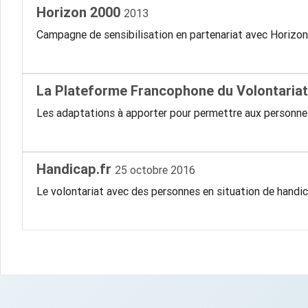
Horizon 2000
2013
Campagne de sensibilisation en partenariat avec Horizon
La Plateforme Francophone du Volontaria
Les adaptations à apporter pour permettre aux personnes 
Handicap.fr
25 octobre 2016
Le volontariat avec des personnes en situation de handic