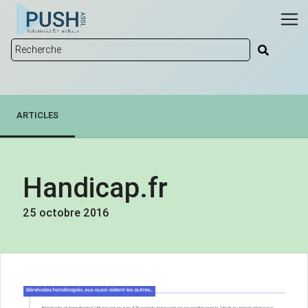
ARTICLES
Handicap.fr
25 octobre 2016