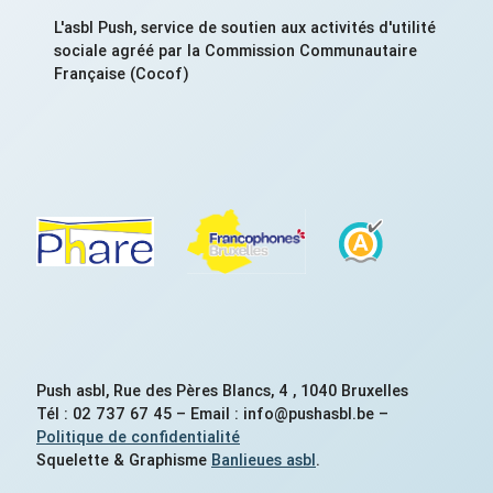
L'asbl Push, service de soutien aux activités d'utilité
sociale agréé par la Commission Communautaire
Française (Cocof)
Push asbl, Rue des Pères Blancs, 4 , 1040 Bruxelles
Tél : 02 737 67 45 – Email : info@pushasbl.be –
Politique de confidentialité
Squelette & Graphisme
Banlieues asbl
.