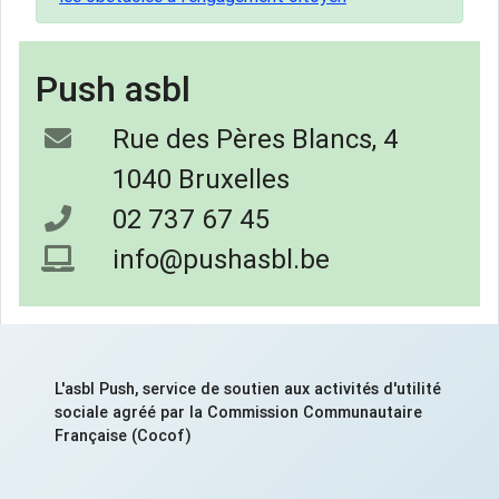
Push asbl
Rue des Pères Blancs, 4
1040 Bruxelles
02 737 67 45
info@pushasbl.be
L'asbl Push, service de soutien aux activités d'utilité
sociale agréé par la Commission Communautaire
Française (Cocof)