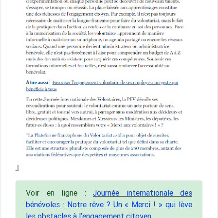
Voir en ligne :
Journée internationale des
bénévoles : Notre rêve ? Un « Merci ! » qui lève
les obstacles à l’engagement citoyen