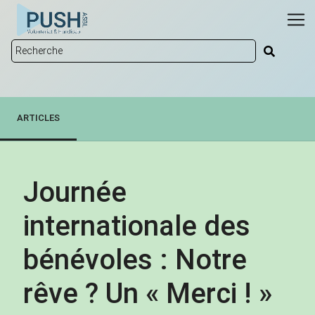
ARTICLES
Journée
internationale des
bénévoles : Notre
rêve ? Un « Merci ! »