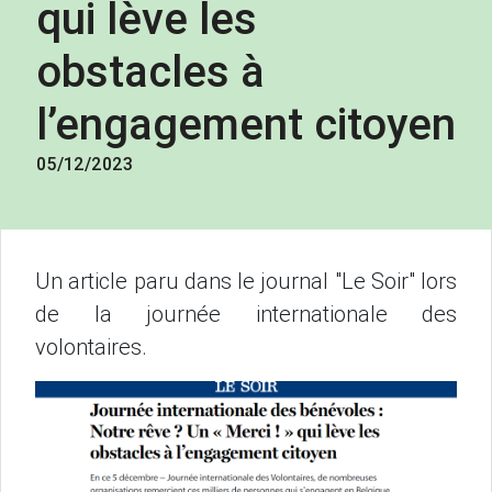
qui lève les
obstacles à
l’engagement citoyen
05/12/2023
Un article paru dans le journal "Le Soir" lors
de la journée internationale des
volontaires.