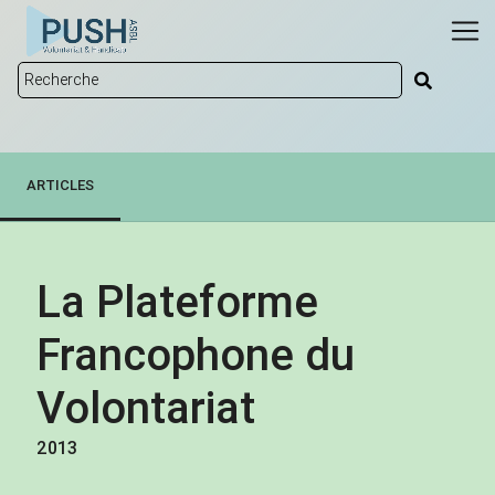
ARTICLES
La Plateforme
Francophone du
Volontariat
2013