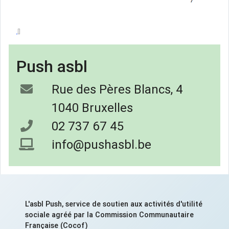
Push asbl
Rue des Pères Blancs, 4
1040 Bruxelles
02 737 67 45
info@pushasbl.be
L'asbl Push, service de soutien aux activités d'utilité
sociale agréé par la Commission Communautaire
Française (Cocof)