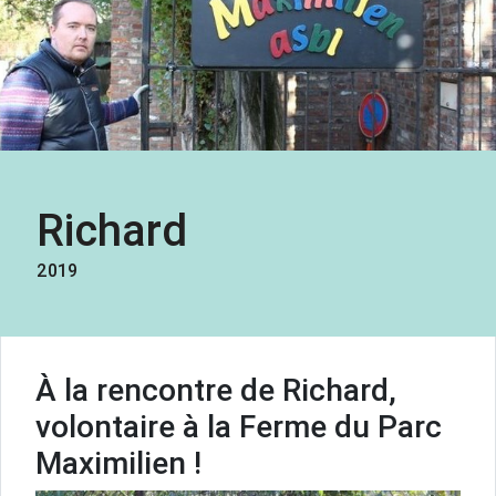
Richard
2019
À la rencontre de Richard,
volontaire à la Ferme du Parc
Maximilien !