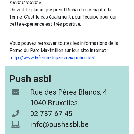
mentalement ».
On voit le plaisir que prend Richard en venant à la
ferme. C’est le cas également pour l’équipe pour qui
cette expérience est très positive.
Vous pouvez retrouver toutes les informations de la
Ferme du Parc Maximilien sur leur site internet :
http://www.lafermeduparcmaximilien.be/
Push asbl
Rue des Pères Blancs, 4
1040 Bruxelles
02 737 67 45
info@pushasbl.be