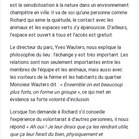
est la sensibilisation à la nature dans un environnement
champêtre en ville. Il va de soi qu’une personne comme
Richard qui aime la quiétude, le contact avec les
animaux et les espaces verts s’y épanouisse. D’ailleurs,
l’espace est ouvert à tous et l’accès est gratuit.
Le directeur du parc, Yves Wauters, nous explique la
philosophie du lieu : l’échange y est très important. Les
relations sont non seulement importantes entre les
membres de l’équipe et les animaux, mais aussi avec
les visiteurs de la ferme et les habitants du quartier.
Monsieur Wauters dit :
« Ensemble on est beaucoup
plus forts, on forme un groupe »,
ce qui met en
évidence sa forte volonté d’inclusion.
Lorsque l’on demande à Richard s’il conseille
l’expérience du volontariat à d’autres personnes, il nous
répond
« Ah oui ! Je leur dirais que ça les rendrait utile,
que ça leur ferait du bien, physiquement et