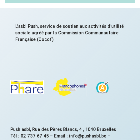
L'asbl Push, service de soutien aux activités d'utilité
sociale agréé par la Commission Communautaire
Française (Cocof)
Push asbl, Rue des Pères Blancs, 4 , 1040 Bruxelles
Tél : 02 737 67 45 – Email : info@pushasbl.be –