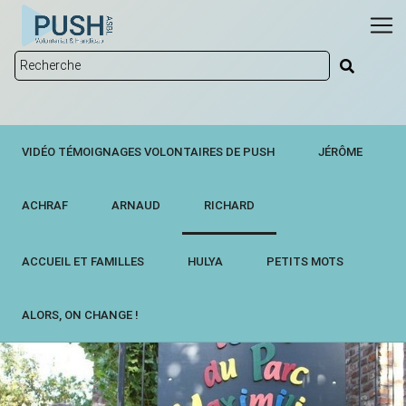
VIDÉO TÉMOIGNAGES VOLONTAIRES DE PUSH
JÉRÔME
ACHRAF
ARNAUD
RICHARD
ACCUEIL ET FAMILLES
HULYA
PETITS MOTS
ALORS, ON CHANGE !