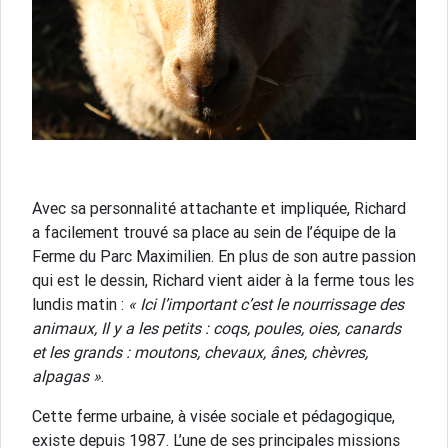
Avec sa personnalité attachante et impliquée, Richard
a facilement trouvé sa place au sein de l’équipe de la
Ferme du Parc Maximilien. En plus de son autre passion
qui est le dessin, Richard vient aider à la ferme tous les
lundis matin :
« Ici l’important c’est le nourrissage des
animaux, Il y a les petits : coqs, poules, oies, canards
et les grands : moutons, chevaux, ânes, chèvres,
alpagas »
.
Cette ferme urbaine, à visée sociale et pédagogique,
existe depuis 1987. L’une de ses principales missions