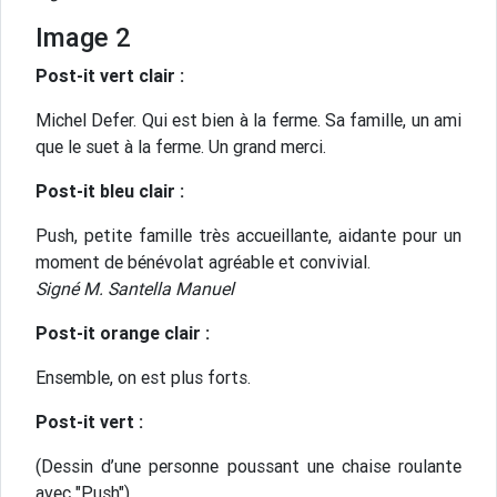
Image 2
Post-it vert clair :
Michel Defer. Qui est bien à la ferme. Sa famille, un ami
que le suet à la ferme. Un grand merci.
Post-it bleu clair :
Push, petite famille très accueillante, aidante pour un
moment de bénévolat agréable et convivial.
Signé M. Santella Manuel
Post-it orange clair :
Ensemble, on est plus forts.
Post-it vert :
(Dessin d’une personne poussant une chaise roulante
avec "Push")