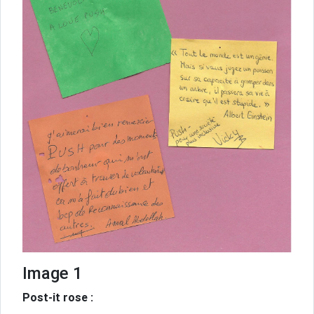
Image 1
Post-it rose :