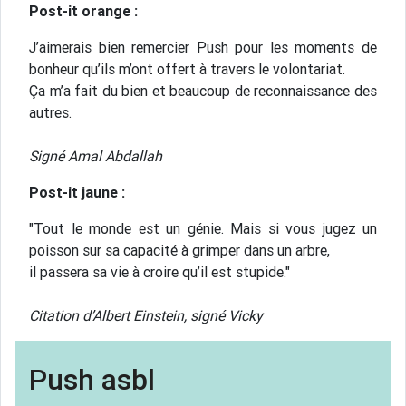
Post-it orange :
J’aimerais bien remercier Push pour les moments de
bonheur qu’ils m’ont offert à travers le volontariat.
Ça m’a fait du bien et beaucoup de reconnaissance des
autres.
Signé Amal Abdallah
Post-it jaune :
"Tout le monde est un génie. Mais si vous jugez un
poisson sur sa capacité à grimper dans un arbre,
il passera sa vie à croire qu’il est stupide."
Citation d’Albert Einstein, signé Vicky
Push asbl