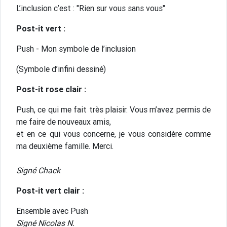
L’inclusion c’est : "Rien sur vous sans vous"
Post-it vert :
Push - Mon symbole de l’inclusion
(Symbole d’infini dessiné)
Post-it rose clair :
Push, ce qui me fait très plaisir. Vous m’avez permis de
me faire de nouveaux amis,
et en ce qui vous concerne, je vous considère comme
ma deuxième famille. Merci.
Signé Chack
Post-it vert clair :
Ensemble avec Push
Signé Nicolas N.