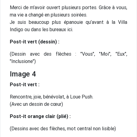
Merci de m’avoir ouvert plusieurs portes. Grâce à vous,
ma vie a changé en plusieurs soirées.
Je suis beaucoup plus épanouie qu’avant à la Villa
Indigo ou dans les bureaux ici.
Post-it vert (dessin) :
(Dessin avec des flèches : "Vous", "Moi", "Eux",
"Inclusione")
Image 4
Post-it vert :
Rencontre, joie, bénévolat, à Loue Push.
(Avec un dessin de cœur)
Post-it orange clair (plié) :
(Dessins avec des flèches, mot central non lisible)