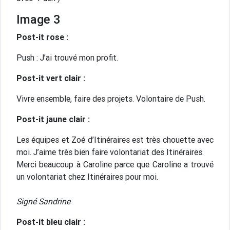
Image 3
Post-it rose :
Push : J’ai trouvé mon profit.
Post-it vert clair :
Vivre ensemble, faire des projets. Volontaire de Push.
Post-it jaune clair :
Les équipes et Zoé d’Itinéraires est très chouette avec
moi. J’aime très bien faire volontariat des Itinéraires.
Merci beaucoup à Caroline parce que Caroline a trouvé
un volontariat chez Itinéraires pour moi.
Signé Sandrine
Post-it bleu clair :