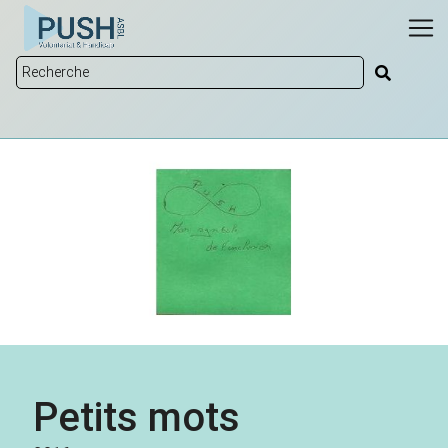
Petits mots