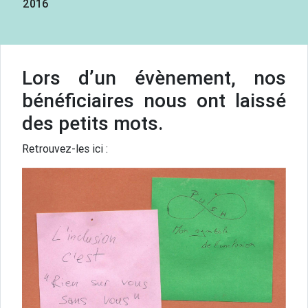
2016
Lors d’un évènement, nos
bénéficiaires nous ont laissé
des petits mots.
Retrouvez-les ici :