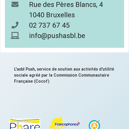
Rue des Pères Blancs, 4
1040 Bruxelles
02 737 67 45
info@pushasbl.be
L'asbl Push, service de soutien aux activités d'utilité
sociale agréé par la Commission Communautaire
Française (Cocof)