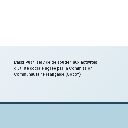
L'asbl Push, service de soutien aux activités
d'utilité sociale agréé par la Commission
Communautaire Française (Cocof)